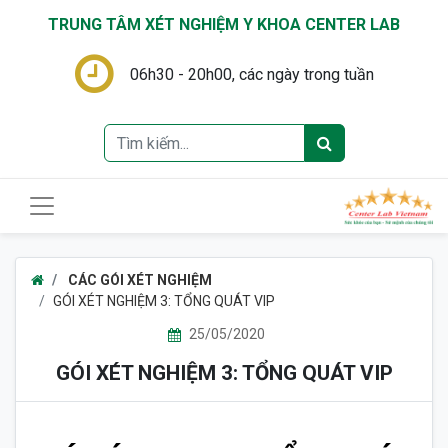
TRUNG TÂM XÉT NGHIỆM Y KHOA CENTER LAB
06h30 - 20h00, các ngày trong tuần
CÁC GÓI XÉT NGHIỆM
GÓI XÉT NGHIỆM 3: TỔNG QUÁT VIP
25/05/2020
GÓI XÉT NGHIỆM 3: TỔNG QUÁT VIP