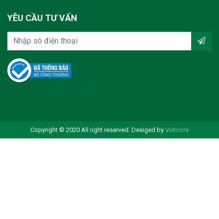
YÊU CẦU TƯ VẤN
Copyright © 2020 All right reserved. Desiged by
Vietcore