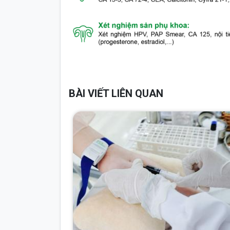
BÀI VIẾT LIÊN QUAN