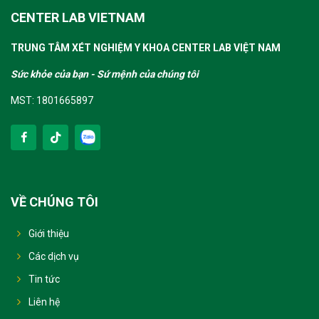
CENTER LAB VIETNAM
TRUNG TÂM XÉT NGHIỆM Y KHOA CENTER LAB VIỆT NAM
Sức khỏe của bạn - Sứ mệnh của chúng tôi
MST: 1801665897
VỀ CHÚNG TÔI
Giới thiệu
Các dịch vụ
Tin tức
Liên hệ