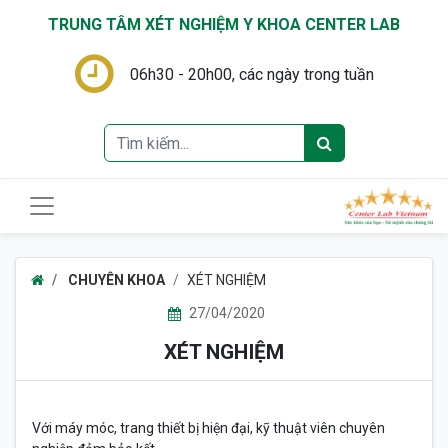
TRUNG TÂM XÉT NGHIỆM Y KHOA CENTER LAB
06h30 - 20h00, các ngày trong tuần
CHUYÊN KHOA
XÉT NGHIỆM
27/04/2020
XÉT NGHIỆM
Với máy móc, trang thiết bị hiện đại, kỹ thuật viên chuyên